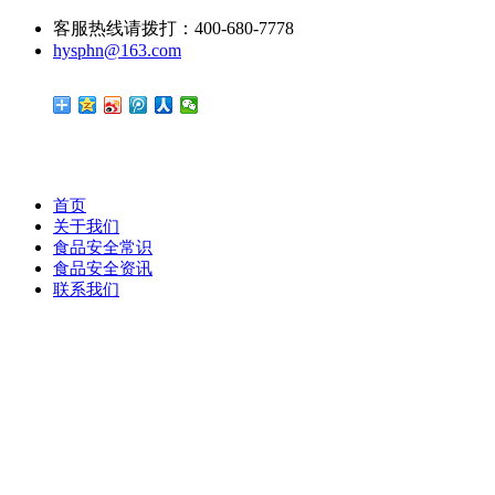
客服热线请拨打：400-680-7778
hysphn@163.com
首页
关于我们
食品安全常识
食品安全资讯
联系我们