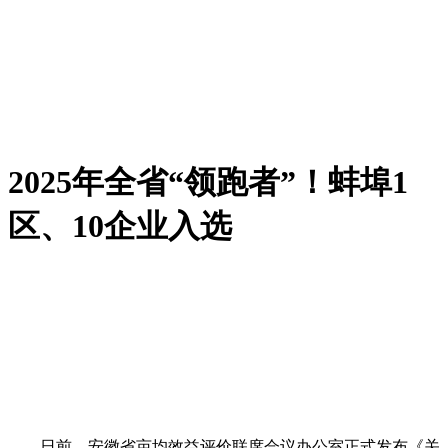
2025年全省“领跑者”！蚌埠1
区、10企业入选
日前，安徽省亩均效益评价联席会议办公室正式发布《关