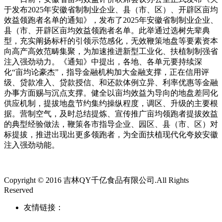
于发布2025年安徽省制制业企业、县（市、区）、开辟区亩均
效益领跑者名单的通知》，发布了2025年安徽省制制业企业、
县（市、开辟区亩均效益领跑者名单。此举通过选树先辈典
型，充实阐扬标杆的引领示范感化，无效鞭策地盘等要素资本
向高产高效范畴集聚，为加速推进新型工业化、扶植制制强省
注入强劲动力。《通知》中提出，各地、各单元要持续深
化“亩均论豪杰”，指导金融机构加大金融支撑，正在信用评
级、贷款准入、贷款授信、和还款体例立异、利率优惠等金融
办事方面赐与沉点支撑。健全以亩均效益为导向的地盘差同化
供应机制，提拔地盘节约集约操纵程度，调区、升级的主要根
据。营制空气，及时总结提炼、宣传推广亩均领跑者提拔效益
的典型经验做法，鞭策各市指导企业、园区、县（市、区）对
标提拔，推进出现出更多领跑者，为全面扶植现代化夸姣安徽
注入强劲动能。
Copyright © 2016 吉林QY千亿食品有限公司.All Rights
Reserved
友情链接：