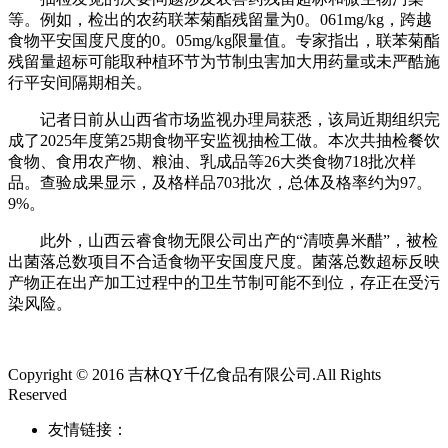
等。例如，检出的农药联苯菊酯残留量为0。061mg/kg，跨越
食物平安国度尺度的0。05mg/kg限量值。专家指出，联苯菊酯
残留量超标可能取种植环节为节制虫害加大用药量或未严酷施
行平安间隔期相关。
记者日前从山西省市场监视办理局获悉，该局近期组织完
成了2025年度第25期食物平安监视抽检工做。本次共抽检餐饮
食物、食用农产物、粮油、乳成品等26大类食物718批次样
品。查验成果显示，及格样品703批次，总体及格率约为97。
9%。
此外，山西云睿食物无限公司出产的“清喷鼻米醋”，被检
出菌落总数项目不合适食物平安国度尺度。菌落总数超标反映
产物正在出产加工过程中的卫生节制可能不到位，存正在受污
染风险。
Copyright © 2016 吉林QY千亿食品有限公司.All Rights
Reserved
友情链接：