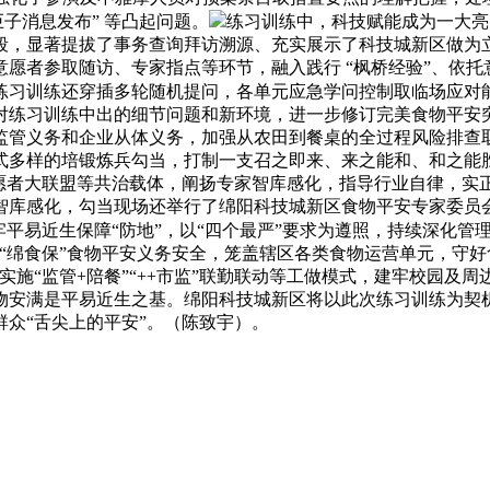
巨子消息发布” 等凸起问题。
练习训练中，科技赋能成为一大亮点
段，显著提拔了事务查询拜访溯源、充实展示了科技城新区做为
愿者参取随访、专家指点等环节，融入践行 “枫桥经验”、依
练习训练还穿插多轮随机提问，各单元应急学问控制取临场应对
对练习训练中出的细节问题和新环境，进一步修订完美食物平安
监管义务和企业从体义务，加强从农田到餐桌的全过程风险排查
式多样的培锻炼兵勾当，打制一支召之即来、来之能和、和之能
意愿者大联盟等共治载体，阐扬专家智库感化，指导行业自律，实
智库感化，勾当现场还举行了绵阳科技城新区食物平安专家委员
平易近生保障“防地”，以“四个最严”要求为遵照，持续深化管理
“绵食保”食物平安义务安全，笼盖辖区各类食物运营单元，守好
施“监管+陪餐”“++市监”联勤联动等工做模式，建牢校园及周
安满是平易近生之基。绵阳科技城新区将以此次练习训练为契机，
众“舌尖上的平安”。（陈致宇）。