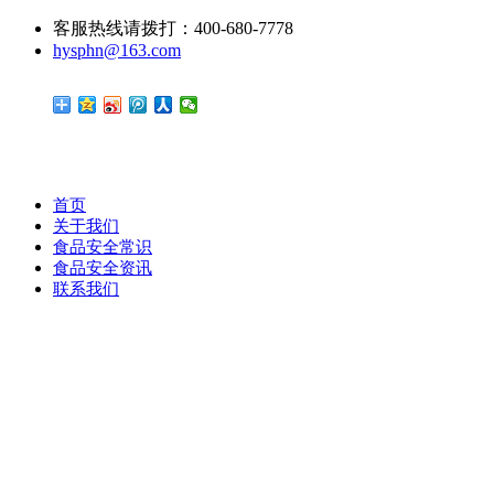
客服热线请拨打：400-680-7778
hysphn@163.com
首页
关于我们
食品安全常识
食品安全资讯
联系我们