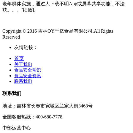
老年群体实施，通过人下载不明App或屏幕共享功能，不法
获。。。[细致]。
Copyright © 2016 吉林QY千亿食品有限公司.All Rights
Reserved
友情链接：
首页
关于我们
食品安全常识
食品安全资讯
联系我们
联系我们
地址：吉林省长春市宽城区兰家大街3468号
全国客服热线：400-680-7778
中部运营中心