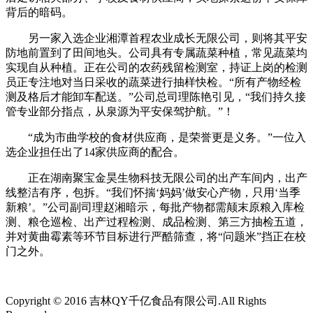
背后的暗码。
另一家入选企业湘潭首程农业成长无限公司，则将其平安
防地前置到了田间地头。公司具有专属蔬菜种植，常见蔬菜均
实现自从种植。正在公司的农药残留检测室，持证上岗的检测
员正专注地对当日采收的蔬菜进行抽样快检。“所有产物经检
测及格后才能卸车配送。”公司总司理陈艳引见，“我们持久接
管专业部分指点，从泉源为平安保驾护航。”！
“成为市曲学校的食材供应商，是荣誉更是义务。”一位入
选企业担任出了14家供应商的配合。
正在湖南聚宝金昊生物科技无限公司的出产车间内，出产
线整洁有序，包拆。“我们怀揣‘妈妈’做安心产物，只用‘当季
新粮’。”公司副司理赵湘暗示，每批产物都需颠末原粮入库检
测、粮仓巡检、出产过程检测、成品检测、第三方抽检五道，
并对黄曲霉素等环节目标进行严酷筛查，将“问题米”挡正在校
门之外。
Copyright © 2016 吉林QY千亿食品有限公司.All Rights