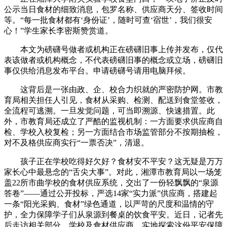
公示当日食材的细致消息，包罗名称、供应商天分、签收时间
等。“每一批食材都有‘身份证’，随时可查‘宿世’，我们很安
心！”学生家长李密斯赞赏道。
本文为磅礴号做者或机构正在磅礴旧事上传并发布，仅代
表该做者或机构概念，不代表磅礴旧事的概念或立场，磅礴旧
事仅供给消息发布平台。申请磅礴号请用电脑拜候。
这背后是一张由政、企、校合力织就的严密防护网。市教
育局相关担任人引见，食材从采购、检测、配送到食堂签收，
全流程可逃溯。一旦发觉问题，可当即溯源、快速措置。此
外，市教育局还成立了严酷的监视机制：一方面要求供应商自
检、学校入校复检；另一方面结合市场监管部分不按期抽检，
对不及格供应商实行“一票否决”，清退。
孩子正在学校吃得好欠好？食材安不平安？这无疑是万万
家长心中最悬念的“舌尖大事”。对此，湘潭市教育局以一场笼
盖22所市曲学校的食材供应系统，交出了一份轻飘飘的“泉源
答卷”——通过公开投标，严选14家“实力派”供应商，搭建起
一条“阳光采购、食材”绿色通道，以严苛的尺度和温情的守
护，全力保障学子们从泉源到餐桌的饮食平安。近日，记者先
后走访相关部分、学校及食材供应商，实地探索这份平安保障