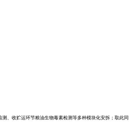
检测、收贮运环节粮油生物毒素检测等多种模块化安拆；取此同