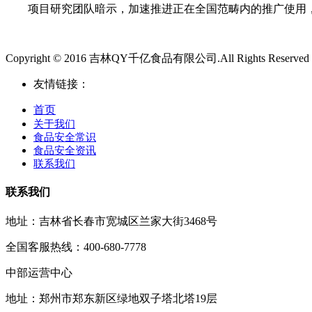
项目研究团队暗示，加速推进正在全国范畴内的推广使用，
Copyright © 2016 吉林QY千亿食品有限公司.All Rights Reserved
友情链接：
首页
关于我们
食品安全常识
食品安全资讯
联系我们
联系我们
地址：吉林省长春市宽城区兰家大街3468号
全国客服热线：400-680-7778
中部运营中心
地址：郑州市郑东新区绿地双子塔北塔19层