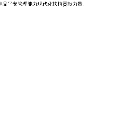
推品平安管理能力现代化扶植贡献力量。