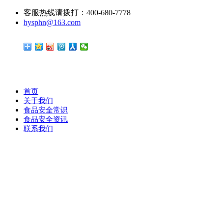
客服热线请拨打：400-680-7778
hysphn@163.com
首页
关于我们
食品安全常识
食品安全资讯
联系我们