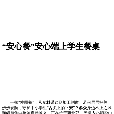
“安心餐”安心端上学生餐桌
一顿“校园餐”，从食材采购到加工制做，若何层层把关、
步步设防，守护中小学生“舌尖上的平安”？群众身边不正之风
和问题集中整治启动以来，正在位于西北部、因境内小铜梁山