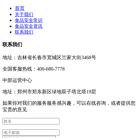
首页
关于我们
食品安全常识
食品安全资讯
联系我们
联系我们
地址：吉林省长春市宽城区兰家大街3468号
全国客服热线：400-680-7778
中部运营中心
地址：郑州市郑东新区绿地双子塔北塔19层
如果你对我们的服务服务感兴趣，可以在线咨询，或者提供您
宝贵的意见