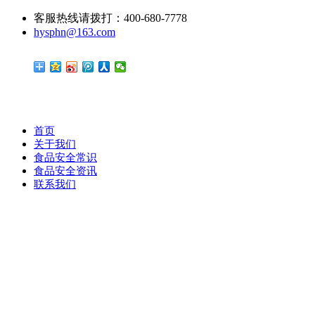
客服热线请拨打：400-680-7778
hysphn@163.com
首页
关于我们
食品安全常识
食品安全资讯
联系我们