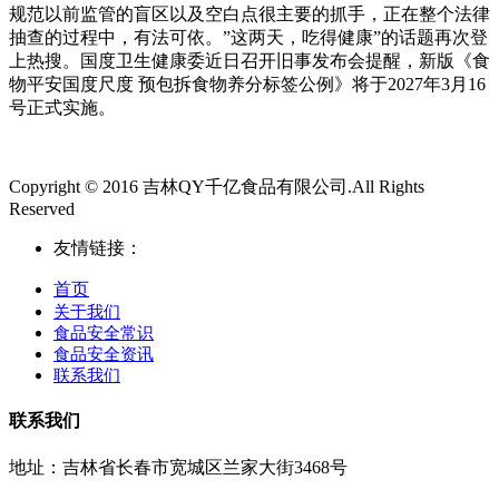
规范以前监管的盲区以及空白点很主要的抓手，正在整个法律
抽查的过程中，有法可依。”这两天，吃得健康”的话题再次登
上热搜。国度卫生健康委近日召开旧事发布会提醒，新版《食
物平安国度尺度 预包拆食物养分标签公例》将于2027年3月16
号正式实施。
Copyright © 2016 吉林QY千亿食品有限公司.All Rights
Reserved
友情链接：
首页
关于我们
食品安全常识
食品安全资讯
联系我们
联系我们
地址：吉林省长春市宽城区兰家大街3468号