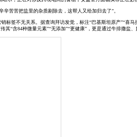
辛辛苦苦把盐里的杂质剔除去，这帮人又给加归去了”。
标签不无关系。据查询拜访发觉，标注“巴基斯坦原产”“喜马拉
还宣传其“含84种微量元素”“无添加”“更健康”，更是通过牛排撒