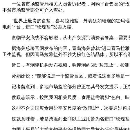
一位省市场监管局相关人员告诉记者，网购平台售卖的“玫瑰
不然市场监管部分可介入查处。
“世界上最贵的食盐，喜马拉雅盐，外表犹如璀璨的红玛瑙，
电商平台，进口“玫瑰盐”发卖火爆。
食物平安底线不容触碰，从出产泉源到消费者餐桌，需要各
据海关总署官网发布的内容，青岛海关曾就“进口喜马拉雅岩盐的
卫生监视。但因喜马拉雅盐外不雅为粉红色结晶体，所以不合适
近日，有测评机构发布视频，称评测的5款“玫瑰盐”，检测
孙娟娟说：“能够说是一个监管盲区，或者说这更多地是一个
记者留意到，多地市场监管部分曾正在其号发文提示，正在我
侯殿志暗示，按照我国相关尺度，食用盐需满脚“色白、味咸、
这些不合适国度食用盐平安尺度的“玫瑰盐”，次要通过跨境
这就意味着，若是跨境商业商以工业用盐为名进口“玫瑰盐”
中国人平易近大学食物平安管理协同立异核心研究员孙娟娟