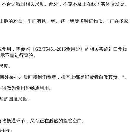
，不合适我国相关尺度。此外，不克不及正在线下实体店发卖。
山脉的粉盐，里面有铁、钙、镁、钾等多种矿物质。”正在多家
参照《GB/T5461-2016食用盐》的相关实施进口食物
显示不需进行查验。
尺度。
海外采办之后间接到消费者，根基上都是消费者自傲其责。”。
不得做为食用盐畅通利用。
盐的国度尺度。
食物畅通环节，又存正在必然的监管空白。
然挑和。