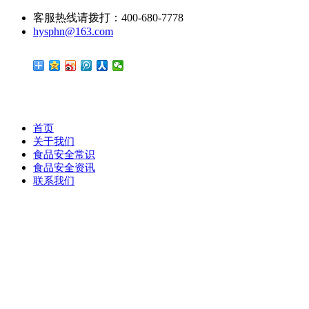
客服热线请拨打：400-680-7778
hysphn@163.com
首页
关于我们
食品安全常识
食品安全资讯
联系我们