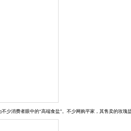
少消费者眼中的“高端食盐”。不少网购平家，其售卖的玫瑰盐“