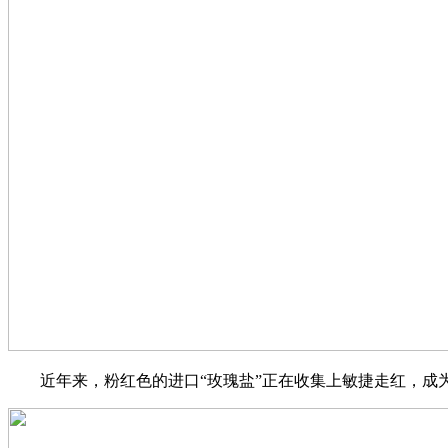
近年来，粉红色的进口“玫瑰盐”正在收集上敏捷走红，成为不