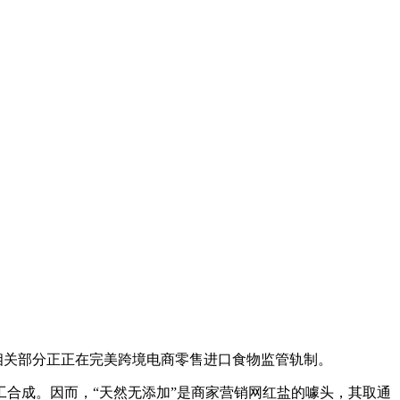
相关部分正正在完美跨境电商零售进口食物监管轨制。
合成。因而，“天然无添加”是商家营销网红盐的噱头，其取通