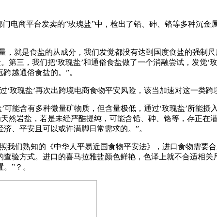
门电商平台发卖的“玫瑰盐”中，检出了铅、砷、铬等多种沉金属
量，就是食盐的从成分，我们发觉都没有达到国度食盐的强制尺
险。第三，我们把‘玫瑰盐’和通俗食盐做了一个消融尝试，发觉‘
远跨越通俗食盐的。”。
‘玫瑰盐’再次出跨境电商食物平安风险，该当加速对这一类跨
’可能含有多种微量矿物质，但含量极低，通过‘玫瑰盐’所能摄
做为天然岩盐，若是未经严酷提纯，可能含铅、砷、铬等，存正在
经济、平安且可以或许满脚日常需求的。”。
我们熟知的《中华人平易近国食物平安法》，进口食物需要合
的查验方式。进口的喜马拉雅盐颜色鲜艳，色泽上就不合适相关
置。”？。