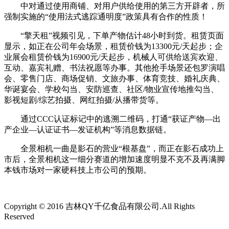
中对通过使用商铺、对用户供给使用的第三方开辟者，所
强制实施的“使用法式逃踪通明度”政策具有合作的性质！
“擎天租”视频引见，下单产物估计48小时到货。租赁页面
显示，如正在公司年会场景，租赁价钱为13300元/天起步；企
业展会租赁价钱为16900元/天起步，机械人可供给送宾欢迎、
互动、嘉宾礼赠、书法祝愿等办事。其他抢手场景还包罗演唱
会、零售门店、商场促销、文旅办事、体育竞技、婚礼庆典、
华诞宴会、学校勾当、安防巡查、社区/物业宣传地推勾当、
影视短剧/综艺拍摄、网红拍摄/从播带货等。
通过CCC认证标记中的逃溯二维码，打通“获证产物—出
产企业—认证证书—发证机构”等消息数据链。
全景相机一曲是影石的营业“根基盘”，而正在影石成功上
市后，全景相机这一细分赛道的增加速度明显不克不及再满脚
本钱市场对一家硬科技上市公司的预期。
Copyright © 2016 吉林QY千亿食品有限公司.All Rights
Reserved