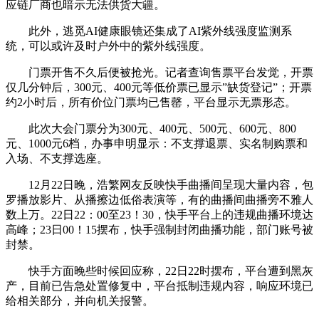
应链厂商也暗示无法供货大疆。
此外，逃觅AI健康眼镜还集成了AI紫外线强度监测系
统，可以或许及时户外中的紫外线强度。
门票开售不久后便被抢光。记者查询售票平台发觉，开票
仅几分钟后，300元、400元等低价票已显示”缺货登记”；开票
约2小时后，所有价位门票均已售罄，平台显示无票形态。
此次大会门票分为300元、400元、500元、600元、800
元、1000元6档，办事申明显示：不支撑退票、实名制购票和
入场、不支撑选座。
12月22日晚，浩繁网友反映快手曲播间呈现大量内容，包
罗播放影片、从播擦边低俗表演等，有的曲播间曲播旁不雅人
数上万。22日22：00至23！30，快手平台上的违规曲播环境达
高峰；23日00！15摆布，快手强制封闭曲播功能，部门账号被
封禁。
快手方面晚些时候回应称，22日22时摆布，平台遭到黑灰
产，目前已告急处置修复中，平台抵制违规内容，响应环境已
给相关部分，并向机关报警。