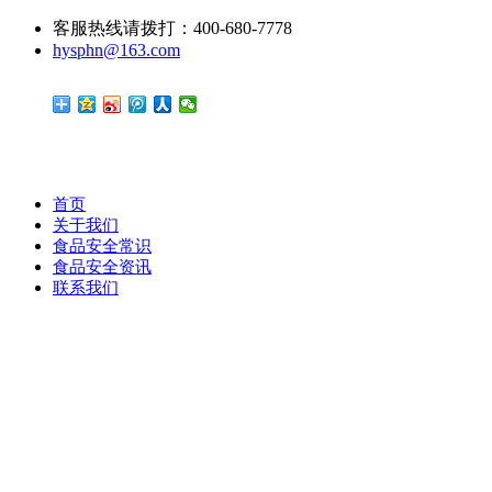
客服热线请拨打：400-680-7778
hysphn@163.com
首页
关于我们
食品安全常识
食品安全资讯
联系我们