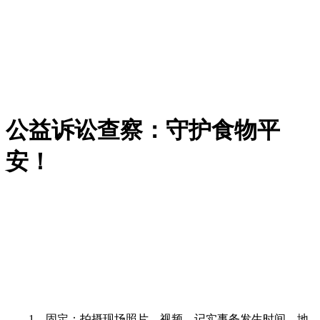
公益诉讼查察：守护食物平
安！
1。固定：拍摄现场照片、视频，记实事务发生时间、地