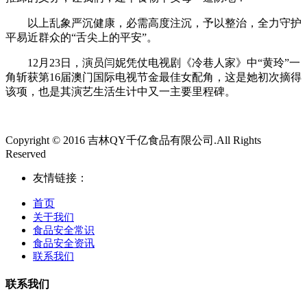
以上乱象严沉健康，必需高度注沉，予以整治，全力守护
平易近群众的“舌尖上的平安”。
12月23日，演员闫妮凭仗电视剧《冷巷人家》中“黄玲”一
角斩获第16届澳门国际电视节金最佳女配角，这是她初次摘得
该项，也是其演艺生活生计中又一主要里程碑。
Copyright © 2016 吉林QY千亿食品有限公司.All Rights
Reserved
友情链接：
首页
关于我们
食品安全常识
食品安全资讯
联系我们
联系我们