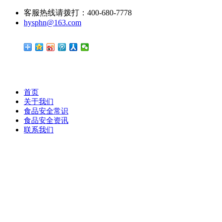
客服热线请拨打：400-680-7778
hysphn@163.com
首页
关于我们
食品安全常识
食品安全资讯
联系我们