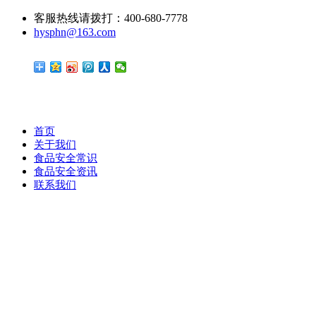
客服热线请拨打：400-680-7778
hysphn@163.com
首页
关于我们
食品安全常识
食品安全资讯
联系我们