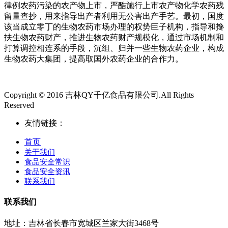
律例农药污染的农产物上市，严酷施行上市农产物化学农药残
留量查抄，用来指导出产者利用无公害出产手艺。最初，国度
该当成立零丁的生物农药市场办理的权势巨子机构，指导和搀
扶生物农药财产，推进生物农药财产规模化，通过市场机制和
打算调控相连系的手段，沉组、归并一些生物农药企业，构成
生物农药大集团，提高取国外农药企业的合作力。
Copyright © 2016 吉林QY千亿食品有限公司.All Rights
Reserved
友情链接：
首页
关于我们
食品安全常识
食品安全资讯
联系我们
联系我们
地址：吉林省长春市宽城区兰家大街3468号